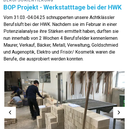
BOP Projekt - Werkstatttage bei der HWK
Vom 31.03.-04.04.25 schnupperten unsere Achtklässler
Berufsluft bei der HWK. Nachdem sie im Februar in einer
Potenzialanalyse ihre Stärken ermittelt haben, durften sie
nun innerhalb von 2 Wochen 4 Berufsfelder kennenlernen.
Maurer, Verkauf, Bäcker, Metall, Verwaltung, Goldschmied
und Augenoptik, Elektro und Frisör/ Kosmetik waren die
Berufe, die ausprobiert werden konnten.
Previous
Next