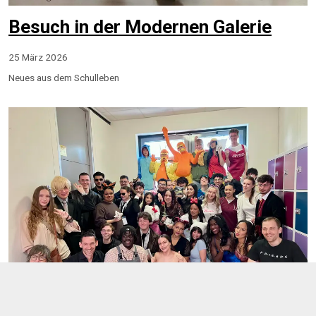
Besuch in der Modernen Galerie
25 März 2026
Neues aus dem Schulleben