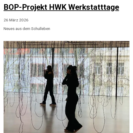
BOP-Projekt HWK Werkstatttage
26 März 2026
Neues aus dem Schulleben