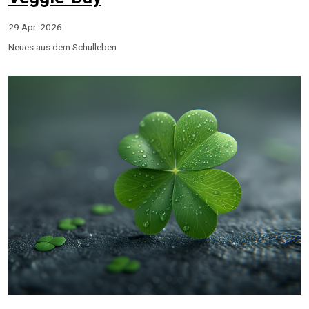
29 Apr. 2026
Neues aus dem Schulleben