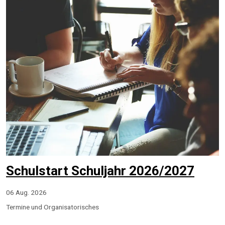
Schulstart Schuljahr 2026/2027
06 Aug. 2026
Termine und Organisatorisches