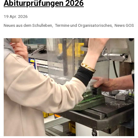
Abiturprüfungen 2026
19 Apr. 2026
Neues aus dem Schulleben
Termine und Organisatorisches
News GOS