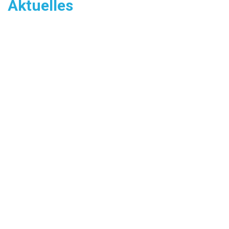
Aktuelles