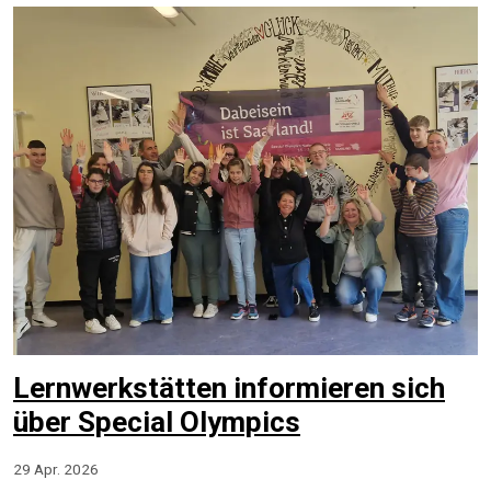
Lernwerkstätten informieren sich
über Special Olympics
29 Apr. 2026