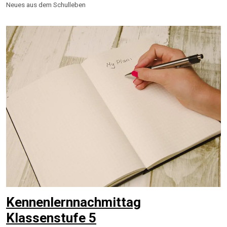
Neues aus dem Schulleben
Kennenlernnachmittag
Klassenstufe 5