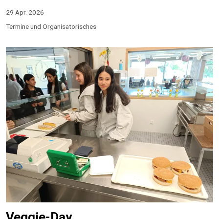
29 Apr. 2026
Termine und Organisatorisches
Veggie-Day