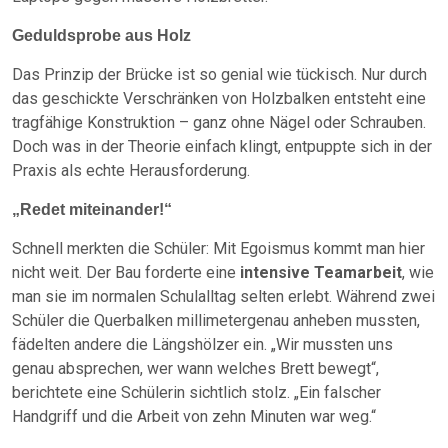
Geduldsprobe aus Holz
Das Prinzip der Brücke ist so genial wie tückisch. Nur durch
das geschickte Verschränken von Holzbalken entsteht eine
tragfähige Konstruktion – ganz ohne Nägel oder Schrauben.
Doch was in der Theorie einfach klingt, entpuppte sich in der
Praxis als echte Herausforderung.
„Redet miteinander!“
Schnell merkten die Schüler: Mit Egoismus kommt man hier
nicht weit. Der Bau forderte eine
intensive Teamarbeit
, wie
man sie im normalen Schulalltag selten erlebt. Während zwei
Schüler die Querbalken millimetergenau anheben mussten,
fädelten andere die Längshölzer ein. „Wir mussten uns
genau absprechen, wer wann welches Brett bewegt“,
berichtete eine Schülerin sichtlich stolz. „Ein falscher
Handgriff und die Arbeit von zehn Minuten war weg.“