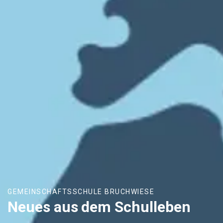
GEMEINSCHAFTSSCHULE BRUCHWIESE
Neues aus dem Schulleben