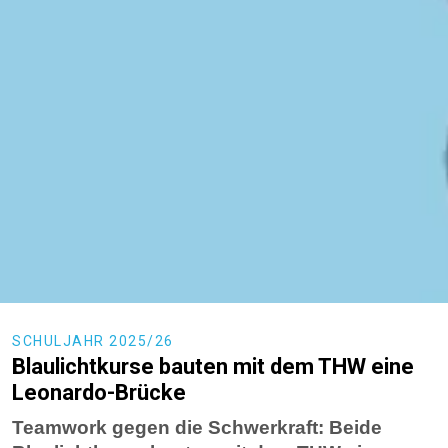
SCHULJAHR 2025/26
Blaulichtkurse bauten mit dem THW eine
Leonardo-Brücke
Teamwork gegen die Schwerkraft: Beide