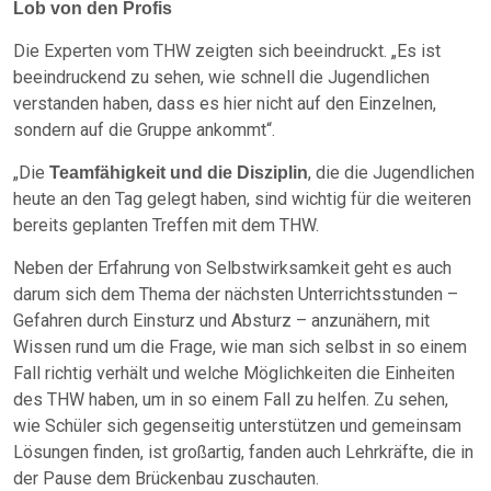
Lob von den Profis
Die Experten vom THW zeigten sich beeindruckt. „Es ist
beeindruckend zu sehen, wie schnell die Jugendlichen
verstanden haben, dass es hier nicht auf den Einzelnen,
sondern auf die Gruppe ankommt“.
„Die
, die die Jugendlichen
Teamfähigkeit und die Disziplin
heute an den Tag gelegt haben, sind wichtig für die weiteren
bereits geplanten Treffen mit dem THW.
Neben der Erfahrung von Selbstwirksamkeit geht es auch
darum sich dem Thema der nächsten Unterrichtsstunden –
Gefahren durch Einsturz und Absturz – anzunähern, mit
Wissen rund um die Frage, wie man sich selbst in so einem
Fall richtig verhält und welche Möglichkeiten die Einheiten
des THW haben, um in so einem Fall zu helfen. Zu sehen,
wie Schüler sich gegenseitig unterstützen und gemeinsam
Lösungen finden, ist großartig, fanden auch Lehrkräfte, die in
der Pause dem Brückenbau zuschauten.