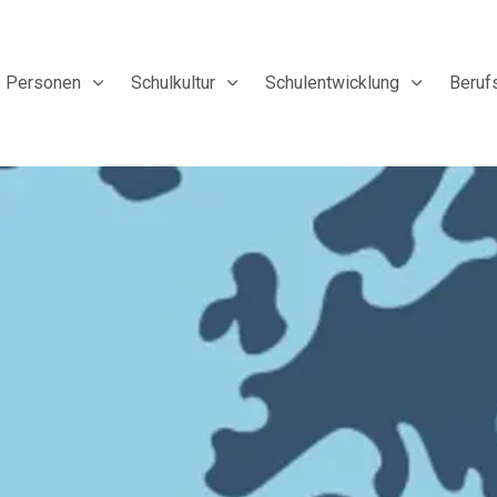
Personen
Schulkultur
Schulentwicklung
Beruf