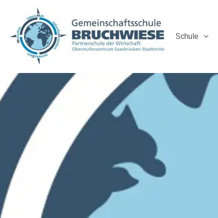
Schule