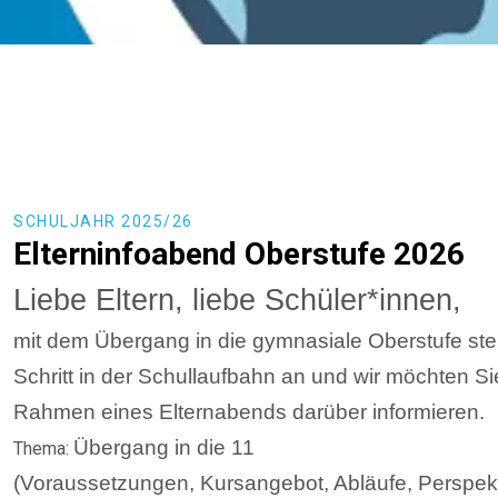
SCHULJAHR 2025/26
Elterninfoabend Oberstufe 2026
Liebe Eltern, liebe Schüler*innen,
mit dem Übergang in die gymnasiale Oberstufe ste
Schritt in der Schullaufbahn an und wir möchten S
Rahmen eines Elternabends darüber informieren.
Übergang in die 11
Thema:
(Voraussetzungen, Kursangebot, Abläufe, Perspek