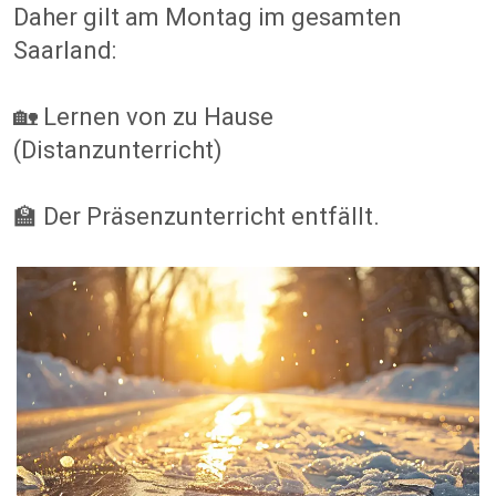
Daher gilt am Montag im gesamten
Saarland:
🏡 Lernen von zu Hause
(Distanzunterricht)
🏫 Der Präsenzunterricht entfällt.