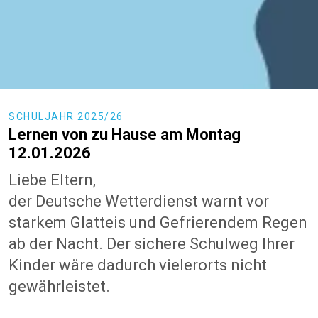
SCHULJAHR 2025/26
Lernen von zu Hause am Montag
12.01.2026
Liebe Eltern,
der Deutsche Wetterdienst warnt vor
starkem Glatteis und Gefrieren­dem Regen
ab der Nacht. Der sichere Schulweg Ihrer
Kinder wäre dadurch vielerorts nicht
gewährleistet.