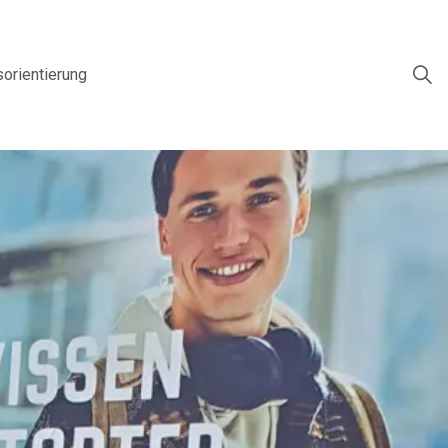
sorientierung