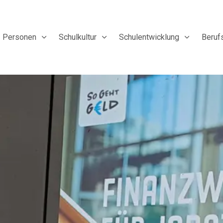
Personen
Schulkultur
Schulentwicklung
Beruf