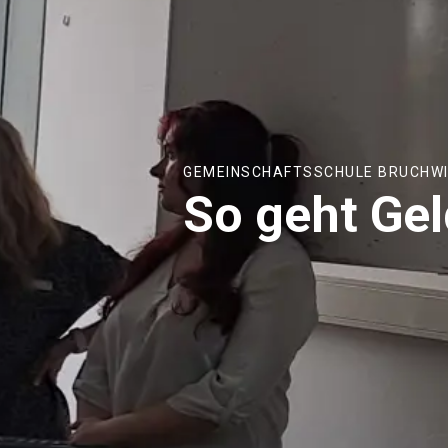
GEMEINSCHAFTSSCHULE BRUCHW
So geht Ge