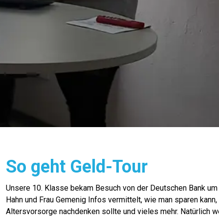
So geht Geld-Tour
Unsere 10. Klasse bekam Besuch von der Deutschen Bank um G
Hahn und Frau Gemenig Infos vermittelt, wie man sparen kann,
Altersvorsorge nachdenken sollte und vieles mehr. Natürlich w