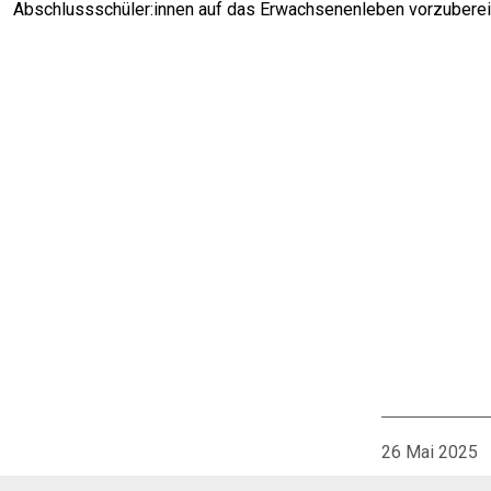
Abschlussschüler:innen auf das Erwachsenenleben vorzuberei
26 Mai 2025