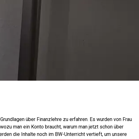
rundlagen über Finanzlehre zu erfahren. Es wurden von Frau
 wozu man ein Konto braucht, warum man jetzt schon über
erden die Inhalte noch im BW-Unterricht vertieft, um unsere