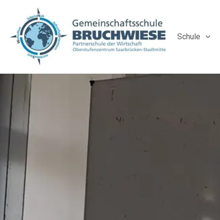
Schule