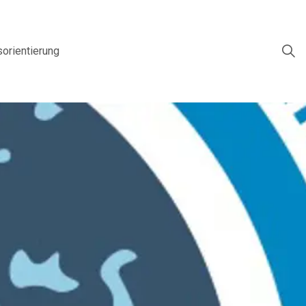
sorientierung