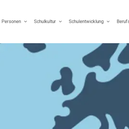
Personen
Schulkultur
Schulentwicklung
Beruf