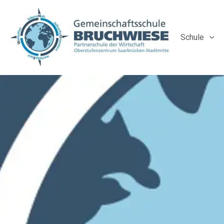
Schule